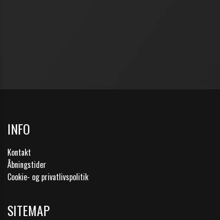
INFO
Kontakt
Åbningstider
Cookie- og privatlivspolitik
SITEMAP