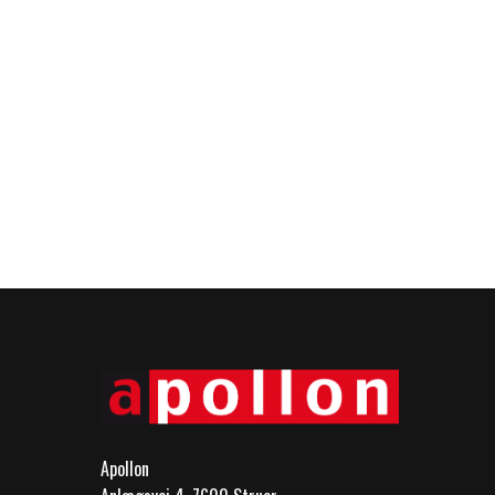
Apollon