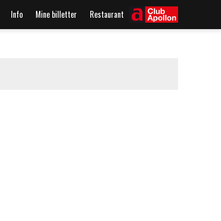
Info
Mine billetter
Restaurant