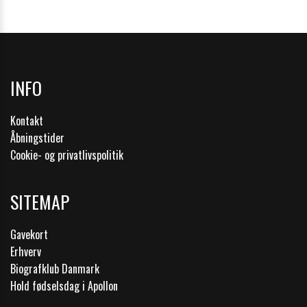
INFO
Kontakt
Åbningstider
Cookie- og privatlivspolitik
SITEMAP
Gavekort
Erhverv
Biografklub Danmark
Hold fødselsdag i Apollon