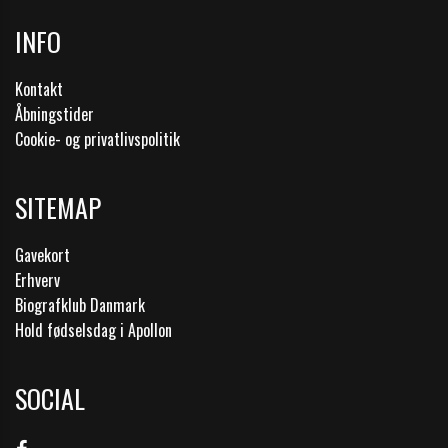
INFO
Kontakt
Åbningstider
Cookie- og privatlivspolitik
SITEMAP
Gavekort
Erhverv
Biografklub Danmark
Hold fødselsdag i Apollon
SOCIAL