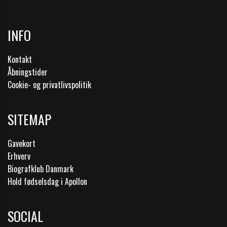
INFO
Kontakt
Åbningstider
Cookie- og privatlivspolitik
SITEMAP
Gavekort
Erhverv
Biografklub Danmark
Hold fødselsdag i Apollon
SOCIAL