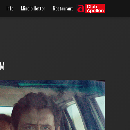
Info
Mine billetter
Restaurant