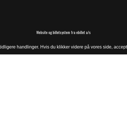
Website og billetsystem fra ebillet a/s
ligere handlinger. Hvis du klikker videre på vores side, accept