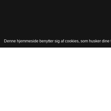
Denne hjemmeside benytter sig af cookies, som husker dine tid