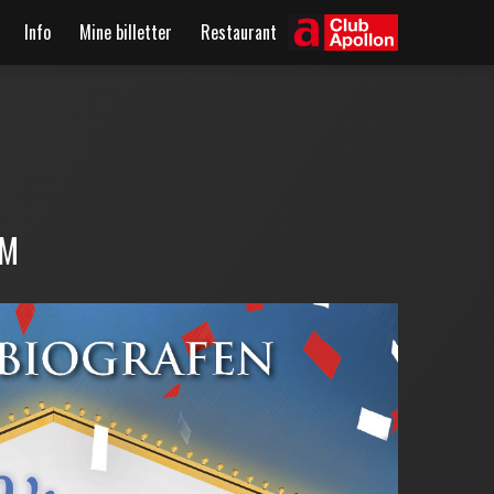
Info
Mine billetter
Restaurant