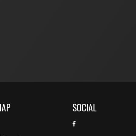
MAP
SOCIAL