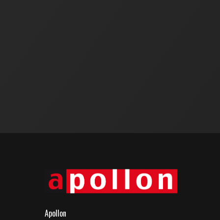
Apollon